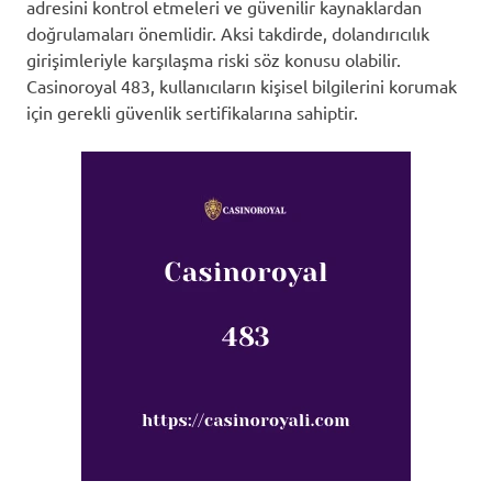
adresini kontrol etmeleri ve güvenilir kaynaklardan
doğrulamaları önemlidir. Aksi takdirde, dolandırıcılık
girişimleriyle karşılaşma riski söz konusu olabilir.
Casinoroyal 483, kullanıcıların kişisel bilgilerini korumak
için gerekli güvenlik sertifikalarına sahiptir.