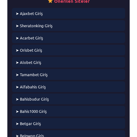
Önerilen Siteler
➤ Ajaxbet Giriş
➤ Sheratonking Giriş
➤ Acarbet Giriş
➤ Orisbet Giriş
➤ Alobet Giriş
➤ Tamambet Giriş
➤ Alfabahis Giriş
➤ Bahisbudur Giriş
➤ Bahis1000 Giriş
➤ Betgar Giriş
➤ Beinwon Giriş