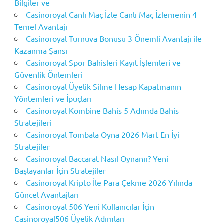
Bilgiler ve
Casinoroyal Canlı Maç İzle Canlı Maç İzlemenin 4
Temel Avantajı
Casinoroyal Turnuva Bonusu 3 Önemli Avantajı ile
Kazanma Şansı
Casinoroyal Spor Bahisleri Kayıt İşlemleri ve
Güvenlik Önlemleri
Casinoroyal Üyelik Silme Hesap Kapatmanın
Yöntemleri ve İpuçları
Casinoroyal Kombine Bahis 5 Adımda Bahis
Stratejileri
Casinoroyal Tombala Oyna 2026 Mart En İyi
Stratejiler
Casinoroyal Baccarat Nasıl Oynanır? Yeni
Başlayanlar İçin Stratejiler
Casinoroyal Kripto İle Para Çekme 2026 Yılında
Güncel Avantajları
Casinoroyal 506 Yeni Kullanıcılar İçin
Casinoroyal506 Üyelik Adımları