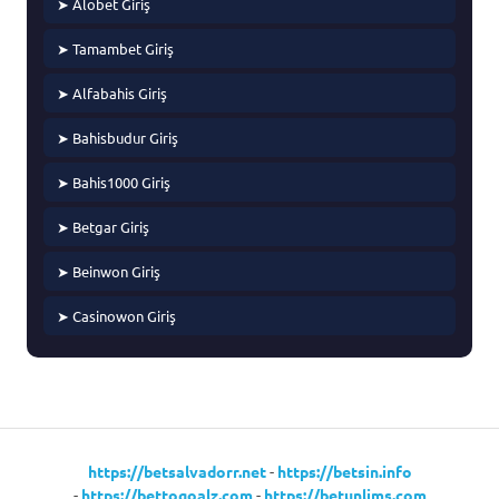
➤ Alobet Giriş
➤ Tamambet Giriş
➤ Alfabahis Giriş
➤ Bahisbudur Giriş
➤ Bahis1000 Giriş
➤ Betgar Giriş
➤ Beinwon Giriş
➤ Casinowon Giriş
https://betsalvadorr.net
-
https://betsin.info
-
https://bettogoalz.com
-
https://betunlims.com