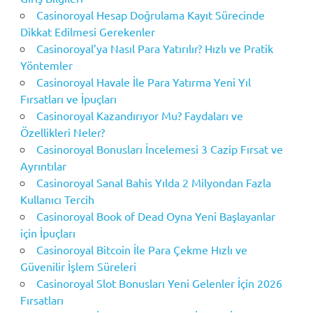
Casinoroyal Hesap Doğrulama Kayıt Sürecinde
Dikkat Edilmesi Gerekenler
Casinoroyal’ya Nasıl Para Yatırılır? Hızlı ve Pratik
Yöntemler
Casinoroyal Havale İle Para Yatırma Yeni Yıl
Fırsatları ve İpuçları
Casinoroyal Kazandırıyor Mu? Faydaları ve
Özellikleri Neler?
Casinoroyal Bonusları İncelemesi 3 Cazip Fırsat ve
Ayrıntılar
Casinoroyal Sanal Bahis Yılda 2 Milyondan Fazla
Kullanıcı Tercih
Casinoroyal Book of Dead Oyna Yeni Başlayanlar
için İpuçları
Casinoroyal Bitcoin İle Para Çekme Hızlı ve
Güvenilir İşlem Süreleri
Casinoroyal Slot Bonusları Yeni Gelenler İçin 2026
Fırsatları