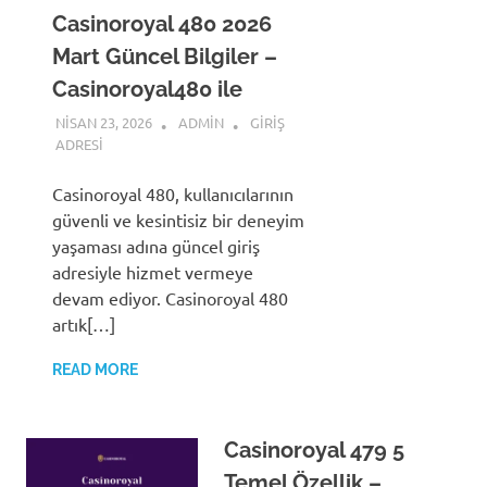
Casinoroyal 480 2026
Mart Güncel Bilgiler –
Casinoroyal480 ile
NISAN 23, 2026
ADMIN
GIRIŞ
ADRESI
Casinoroyal 480, kullanıcılarının
güvenli ve kesintisiz bir deneyim
yaşaması adına güncel giriş
adresiyle hizmet vermeye
devam ediyor. Casinoroyal 480
artık[…]
READ MORE
Casinoroyal 479 5
Temel Özellik –