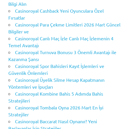
Bilgi Alın
Casinoroyal Cashback Yeni Oyunculara Özel
Fırsatlar
Casinoroyal Para Çekme Limitleri 2026 Mart Güncel
Bilgiler ve
Casinoroyal Canlı Maç İzle Canlı Maç İzlemenin 4
Temel Avantajı
Casinoroyal Turnuva Bonusu 3 Önemli Avantajı ile
Kazanma Şansı
Casinoroyal Spor Bahisleri Kayıt İşlemleri ve
Güvenlik Önlemleri
Casinoroyal Üyelik Silme Hesap Kapatmanın
Yöntemleri ve İpuçları
Casinoroyal Kombine Bahis 5 Adımda Bahis
Stratejileri
Casinoroyal Tombala Oyna 2026 Mart En İyi
Stratejiler
Casinoroyal Baccarat Nasıl Oynanır? Yeni
Başlayanlar İçin Stratejiler