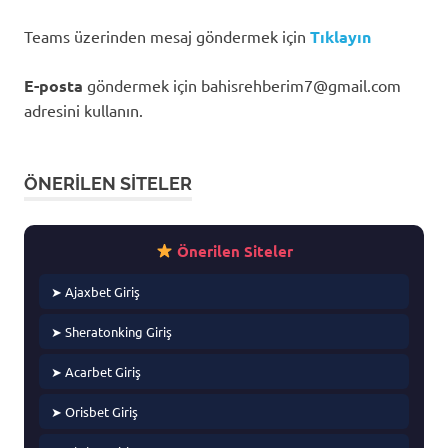
Teams üzerinden mesaj göndermek için
Tıklayın
E-posta
göndermek için
bahisrehberim7@gmail.com
adresini kullanın.
ÖNERILEN SITELER
Önerilen Siteler
➤ Ajaxbet Giriş
➤ Sheratonking Giriş
➤ Acarbet Giriş
➤ Orisbet Giriş