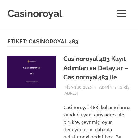
Skip
to
Casinoroyal
MENU
content
ETIKET:
CASINOROYAL 483
Casinoroyal 483 Kayıt
Adımları ve Detaylar –
Casinoroyal483 ile
NISAN 30, 2026
ADMIN
GIRIŞ
ADRESI
Casinoroyal 483, kullanıcılarına
sunduğu yeni giriş adresi ile
birlikte, çevrimiçi oyun
deneyimlerini daha da
geliştirmeyi hedefliyor. Bu