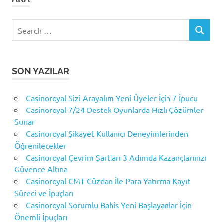
Search
SEARCH
for:
SON YAZILAR
Casinoroyal Sizi Arayalım Yeni Üyeler İçin 7 İpucu
Casinoroyal 7/24 Destek Oyunlarda Hızlı Çözümler
Sunar
Casinoroyal Şikayet Kullanıcı Deneyimlerinden
Öğrenilecekler
Casinoroyal Çevrim Şartları 3 Adımda Kazançlarınızı
Güvence Altına
Casinoroyal CMT Cüzdan İle Para Yatırma Kayıt
Süreci ve İpuçları
Casinoroyal Sorumlu Bahis Yeni Başlayanlar İçin
Önemli İpuçları