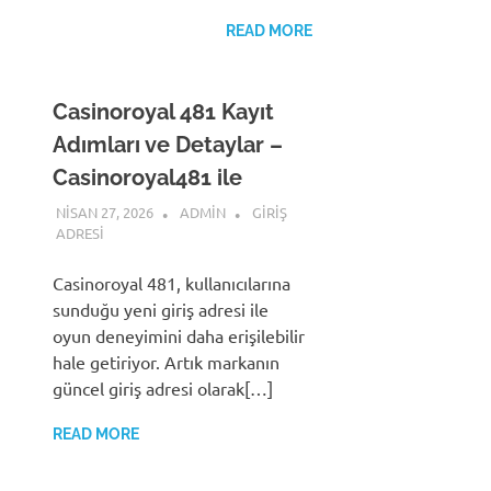
READ MORE
Casinoroyal 481 Kayıt
Adımları ve Detaylar –
Casinoroyal481 ile
NISAN 27, 2026
ADMIN
GIRIŞ
ADRESI
Casinoroyal 481, kullanıcılarına
sunduğu yeni giriş adresi ile
oyun deneyimini daha erişilebilir
hale getiriyor. Artık markanın
güncel giriş adresi olarak[…]
READ MORE