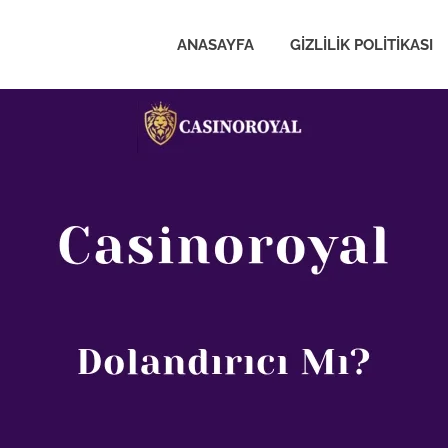
ANASAYFA
GIZLILIK POLITIKASI