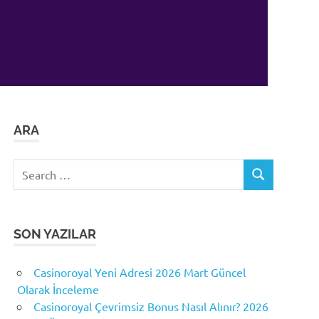
ARA
Search
SEARCH
for:
SON YAZILAR
Casinoroyal Yeni Adresi 2026 Mart Güncel
Olarak İnceleme
Casinoroyal Çevrimsiz Bonus Nasıl Alınır? 2026