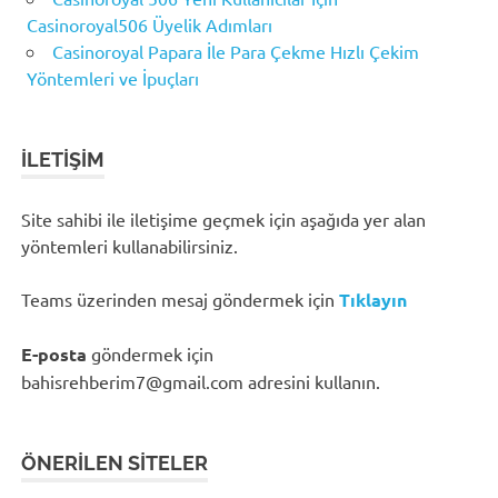
Casinoroyal506 Üyelik Adımları
Casinoroyal Papara İle Para Çekme Hızlı Çekim
Yöntemleri ve İpuçları
İLETIŞIM
Site sahibi ile iletişime geçmek için aşağıda yer alan
yöntemleri kullanabilirsiniz.
Teams üzerinden mesaj göndermek için
Tıklayın
E-posta
göndermek için
bahisrehberim7@gmail.com
adresini kullanın.
ÖNERILEN SITELER