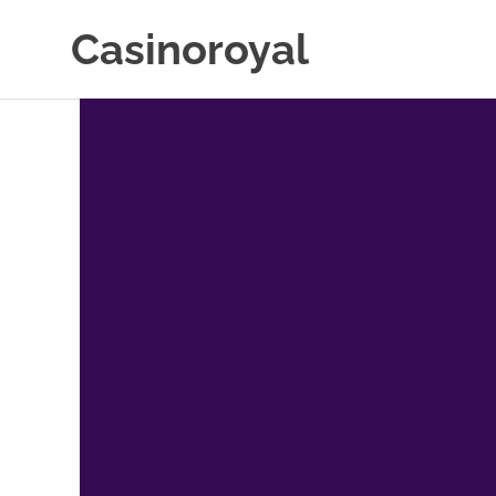
Skip
Casinoroyal
to
content