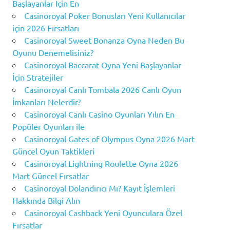
Başlayanlar İçin En
Casinoroyal Poker Bonusları Yeni Kullanıcılar
için 2026 Fırsatları
Casinoroyal Sweet Bonanza Oyna Neden Bu
Oyunu Denemelisiniz?
Casinoroyal Baccarat Oyna Yeni Başlayanlar
İçin Stratejiler
Casinoroyal Canlı Tombala 2026 Canlı Oyun
İmkanları Nelerdir?
Casinoroyal Canlı Casino Oyunları Yılın En
Popüler Oyunları ile
Casinoroyal Gates of Olympus Oyna 2026 Mart
Güncel Oyun Taktikleri
Casinoroyal Lightning Roulette Oyna 2026
Mart Güncel Fırsatlar
Casinoroyal Dolandırıcı Mı? Kayıt İşlemleri
Hakkında Bilgi Alın
Casinoroyal Cashback Yeni Oyunculara Özel
Fırsatlar