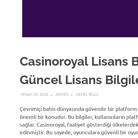
Casinoroyal Lisans Bi
Güncel Lisans Bilgil
NISAN 29, 2026
ADMIN
GENEL BILGI
Çevrimiçi bahis dünyasında güvenilir bir platform
önemli bir konudur. Bu bilgiler, kullanıcıların pl
sağlar. Casinoroyal, faaliyet gösterdiği ülkelerdek
edinmiştir. Bu sayede, oyunculara güvenli bir oyu