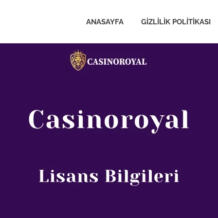
ANASAYFA
GIZLILIK POLITIKASI