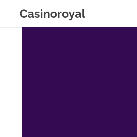
Skip
Casinoroyal
to
content