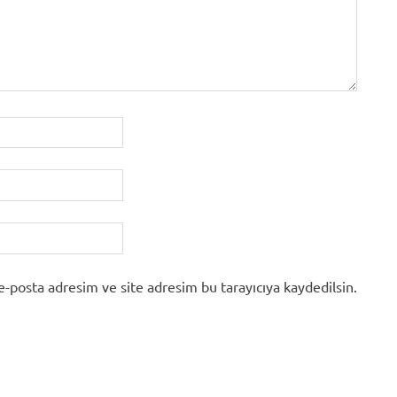
e-posta adresim ve site adresim bu tarayıcıya kaydedilsin.