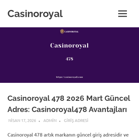
Skip
to
Casinoroyal
MENU
content
Casinoroyal 478 2026 Mart Güncel
Adres: Casinoroyal478 Avantajları
NISAN 17, 2026
ADMIN
GIRIŞ ADRESI
Casinoroyal 478 artık markanın güncel giriş adresidir ve