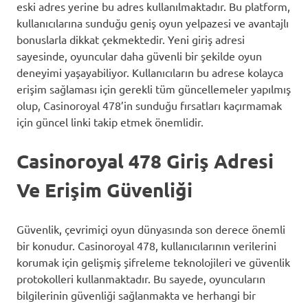
eski adres yerine bu adres kullanılmaktadır. Bu platform,
kullanıcılarına sunduğu geniş oyun yelpazesi ve avantajlı
bonuslarla dikkat çekmektedir. Yeni giriş adresi
sayesinde, oyuncular daha güvenli bir şekilde oyun
deneyimi yaşayabiliyor. Kullanıcıların bu adrese kolayca
erişim sağlaması için gerekli tüm güncellemeler yapılmış
olup, Casinoroyal 478’in sunduğu fırsatları kaçırmamak
için güncel linki takip etmek önemlidir.
Casinoroyal 478 Giriş Adresi
Ve Erişim Güvenliği
Güvenlik, çevrimiçi oyun dünyasında son derece önemli
bir konudur. Casinoroyal 478, kullanıcılarının verilerini
korumak için gelişmiş şifreleme teknolojileri ve güvenlik
protokolleri kullanmaktadır. Bu sayede, oyuncuların
bilgilerinin güvenliği sağlanmakta ve herhangi bir