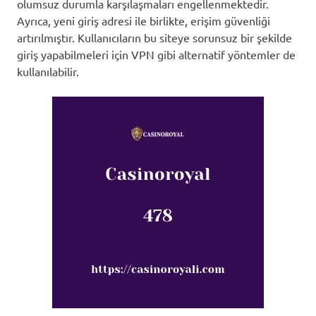
olumsuz durumla karşılaşmaları engellenmektedir.
Ayrıca, yeni giriş adresi ile birlikte, erişim güvenliği
artırılmıştır. Kullanıcıların bu siteye sorunsuz bir şekilde
giriş yapabilmeleri için VPN gibi alternatif yöntemler de
kullanılabilir.