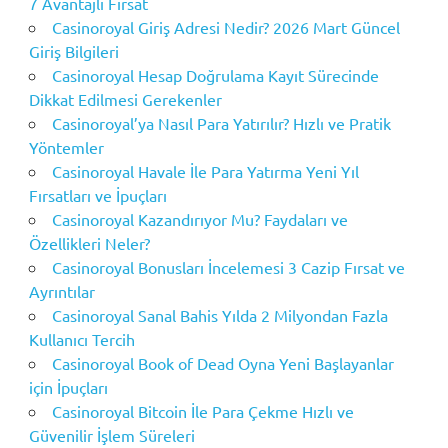
7 Avantajlı Fırsat
Casinoroyal Giriş Adresi Nedir? 2026 Mart Güncel
Giriş Bilgileri
Casinoroyal Hesap Doğrulama Kayıt Sürecinde
Dikkat Edilmesi Gerekenler
Casinoroyal’ya Nasıl Para Yatırılır? Hızlı ve Pratik
Yöntemler
Casinoroyal Havale İle Para Yatırma Yeni Yıl
Fırsatları ve İpuçları
Casinoroyal Kazandırıyor Mu? Faydaları ve
Özellikleri Neler?
Casinoroyal Bonusları İncelemesi 3 Cazip Fırsat ve
Ayrıntılar
Casinoroyal Sanal Bahis Yılda 2 Milyondan Fazla
Kullanıcı Tercih
Casinoroyal Book of Dead Oyna Yeni Başlayanlar
için İpuçları
Casinoroyal Bitcoin İle Para Çekme Hızlı ve
Güvenilir İşlem Süreleri