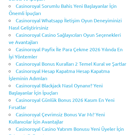
Casinoroyal Sorumlu Bahis Yeni Başlayanlar İçin
Önemli İpuçları
Casinoroyal Whatsapp İletişim Oyun Deneyiminizi
Nasıl Geliştirirsiniz
Casinoroyal Casino Sağlayıcıları Oyun Seçenekleri
ve Avantajları
Casinoroyal Payfix İle Para Çekme 2026 Yılında En
İyi Yöntemler
Casinoroyal Bonus Kuralları 2 Temel Kural ve Şartlar
Casinoroyal Hesap Kapatma Hesap Kapatma
İşleminin Adımları
Casinoroyal Blackjack Nasıl Oynanır? Yeni
Başlayanlar İçin İpuçları
Casinoroyal Günlük Bonus 2026 Kasım En Yeni
Fırsatlar
Casinoroyal Çevrimsiz Bonus Var Mı? Yeni
Kullanıcılar İçin Avantajlar
Casinoroyal Casino Yatırım Bonusu Yeni Üyeler İçin