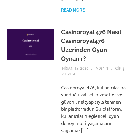
READ MORE
Casinoroyal 476 Nasıl
Casinoroyal476
Üzerinden Oyun
Oynanır?
NISAN 15, 2026
ADMIN
GIRIŞ
ADRESI
Casinoroyal 476, kullanıcılarına
sunduğu kaliteli hizmetler ve
güvenilir altyapısıyla tanınan
bir platformdur. Bu platform,
kullanıcıların eğlenceli oyun
deneyimleri yaşamalarını
sağlamak[…]