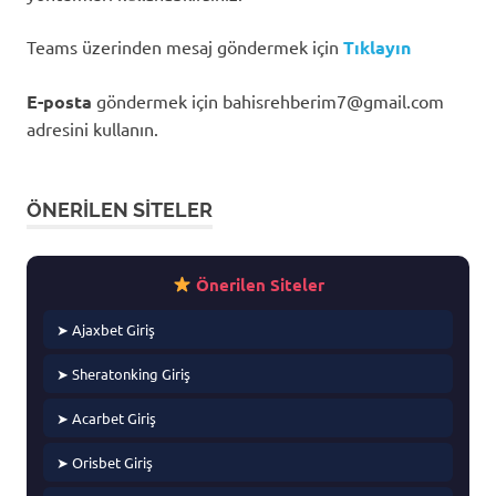
Teams üzerinden mesaj göndermek için
Tıklayın
E-posta
göndermek için
bahisrehberim7@gmail.com
adresini kullanın.
ÖNERILEN SITELER
Önerilen Siteler
➤ Ajaxbet Giriş
➤ Sheratonking Giriş
➤ Acarbet Giriş
➤ Orisbet Giriş