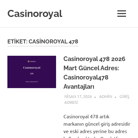
Skip
to
Casinoroyal
MENU
content
ETIKET:
CASINOROYAL 478
Casinoroyal 478 2026
Mart Güncel Adres:
Casinoroyal478
Avantajları
NISAN 17, 2026
ADMIN
GIRIŞ
ADRESI
Casinoroyal 478 artık
markanın güncel giriş adresidir
ve eski adres yerine bu adres