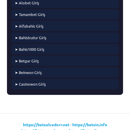
➤ Alobet Giriş
➤ Tamambet Giriş
➤ Alfabahis Giriş
➤ Bahisbudur Giriş
➤ Bahis1000 Giriş
➤ Betgar Giriş
➤ Beinwon Giriş
➤ Casinowon Giriş
https://betsalvadorr.net
-
https://betsin.info