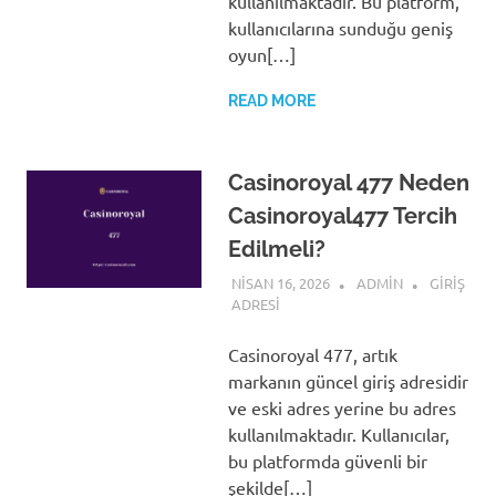
kullanılmaktadır. Bu platform,
kullanıcılarına sunduğu geniş
oyun[…]
READ MORE
Casinoroyal 477 Neden
Casinoroyal477 Tercih
Edilmeli?
NISAN 16, 2026
ADMIN
GIRIŞ
ADRESI
Casinoroyal 477, artık
markanın güncel giriş adresidir
ve eski adres yerine bu adres
kullanılmaktadır. Kullanıcılar,
bu platformda güvenli bir
şekilde[…]