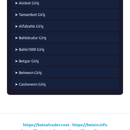
➤ Alobet Giriş
➤ Tamambet Giriş
➤ Alfabahis Giriş
➤ Bahisbudur Giriş
➤ Bahis1000 Giriş
➤ Betgar Giriş
➤ Beinwon Giriş
➤ Casinowon Giriş
https://betsalvadorr.net
-
https://betsin.info