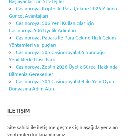
Başlayanlar İçin Stratejiler
Casinoroyal Kripto İle Para Çekme 2026 Yılında
Güncel Avantajları
Casinoroyal 506 Yeni Kullanıcılar İçin
Casinoroyal506 Üyelik Adımları
Casinoroyal Papara İle Para Çekme Hızlı Çekim
Yöntemleri ve İpuçları
Casinoroyal 505 Casinoroyal505 Sunduğu
Yeniliklerle Nasıl Fark
Casinoroyal Zeplin 2026 Üyelik Süreci Hakkında
Bilmeniz Gerekenler
Casinoroyal 504 Casinoroyal504 ile Yeni Oyun
Dünyasına Adım Atın
İLETIŞIM
Site sahibi ile iletişime geçmek için aşağıda yer alan
yöntemleri kullanabilirsiniz.