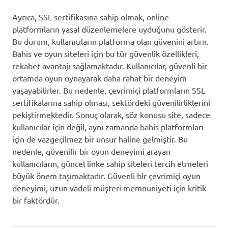
Ayrıca, SSL sertifikasına sahip olmak, online
platformların yasal düzenlemelere uyduğunu gösterir.
Bu durum, kullanıcıların platforma olan güvenini artırır.
Bahis ve oyun siteleri için bu tür güvenlik özellikleri,
rekabet avantajı sağlamaktadır. Kullanıcılar, güvenli bir
ortamda oyun oynayarak daha rahat bir deneyim
yaşayabilirler. Bu nedenle, çevrimiçi platformların SSL
sertifikalarına sahip olması, sektördeki güvenilirliklerini
pekiştirmektedir. Sonuç olarak, söz konusu site, sadece
kullanıcılar için değil, aynı zamanda bahis platformları
için de vazgeçilmez bir unsur haline gelmiştir. Bu
nedenle, güvenilir bir oyun deneyimi arayan
kullanıcıların, güncel linke sahip siteleri tercih etmeleri
büyük önem taşımaktadır. Güvenli bir çevrimiçi oyun
deneyimi, uzun vadeli müşteri memnuniyeti için kritik
bir faktördür.