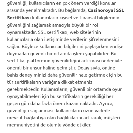
güvenliği, kullanıcıların en çok önem verdiği konular
arasında yer almaktadır. Bu bağlamda,
Casinoroyal SSL
Sertifikası
kullanıcıların kişisel ve finansal bilgilerinin
güvenliğini sağlamak amacıyla büyük bir rol
oynamaktadır. SSL sertifikası, web sitelerinin
kullanıcılarla olan iletişiminde verilerin şifrelenmesini
sağlar. Böylece kullanıcılar, bilgilerini paylaşırken endişe
duymadan güvenli bir ortamda işlem yapabilirler. Bu
sertifika, platformun güvenilirliğini artırması nedeniyle
önemli bir unsur haline gelmiştir. Dolayısıyla, online
bahis deneyiminizi daha güvenilir hale getirmek için bu
tür sertifikaların varlığına dikkat etmeniz
gerekmektedir. Kullanıcıların, güvenli bir ortamda oyun
oynayabilmeleri için bu sertifikaların gerekliliği her
geçen gün daha fazla önem kazanmaktadır. Ayrıca,
güvenliğin sağlanması, kullanıcıların uzun vadede
mevcut bağlantıya olan bağlılıklarını artırarak, müşteri
memnuniyetini de olumlu yönde etkiler.