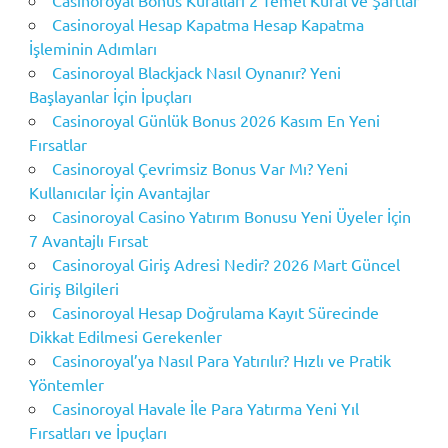
Casinoroyal Hesap Kapatma Hesap Kapatma
İşleminin Adımları
Casinoroyal Blackjack Nasıl Oynanır? Yeni
Başlayanlar İçin İpuçları
Casinoroyal Günlük Bonus 2026 Kasım En Yeni
Fırsatlar
Casinoroyal Çevrimsiz Bonus Var Mı? Yeni
Kullanıcılar İçin Avantajlar
Casinoroyal Casino Yatırım Bonusu Yeni Üyeler İçin
7 Avantajlı Fırsat
Casinoroyal Giriş Adresi Nedir? 2026 Mart Güncel
Giriş Bilgileri
Casinoroyal Hesap Doğrulama Kayıt Sürecinde
Dikkat Edilmesi Gerekenler
Casinoroyal’ya Nasıl Para Yatırılır? Hızlı ve Pratik
Yöntemler
Casinoroyal Havale İle Para Yatırma Yeni Yıl
Fırsatları ve İpuçları