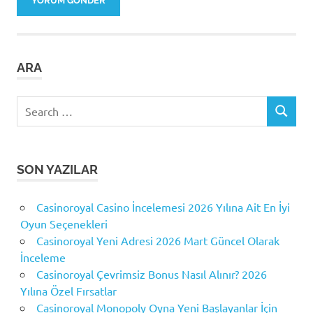
ARA
Search
SEARCH
for:
SON YAZILAR
Casinoroyal Casino İncelemesi 2026 Yılına Ait En İyi
Oyun Seçenekleri
Casinoroyal Yeni Adresi 2026 Mart Güncel Olarak
İnceleme
Casinoroyal Çevrimsiz Bonus Nasıl Alınır? 2026
Yılına Özel Fırsatlar
Casinoroyal Monopoly Oyna Yeni Başlayanlar İçin