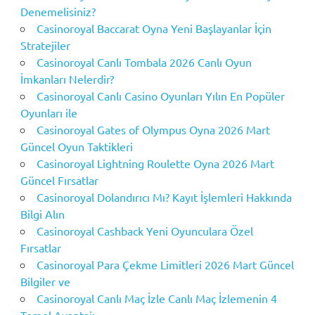
Denemelisiniz?
Casinoroyal Baccarat Oyna Yeni Başlayanlar İçin
Stratejiler
Casinoroyal Canlı Tombala 2026 Canlı Oyun
İmkanları Nelerdir?
Casinoroyal Canlı Casino Oyunları Yılın En Popüler
Oyunları ile
Casinoroyal Gates of Olympus Oyna 2026 Mart
Güncel Oyun Taktikleri
Casinoroyal Lightning Roulette Oyna 2026 Mart
Güncel Fırsatlar
Casinoroyal Dolandırıcı Mı? Kayıt İşlemleri Hakkında
Bilgi Alın
Casinoroyal Cashback Yeni Oyunculara Özel
Fırsatlar
Casinoroyal Para Çekme Limitleri 2026 Mart Güncel
Bilgiler ve
Casinoroyal Canlı Maç İzle Canlı Maç İzlemenin 4
Temel Avantajı