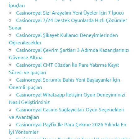
İpuçları
Casinoroyal Sizi Arayalım Yeni Üyeler İçin 7 İpucu
Casinoroyal 7/24 Destek Oyunlarda Hızlı Çözümler
Sunar
Casinoroyal Şikayet Kullanıcı Deneyimlerinden
Öğrenilecekler
Casinoroyal Çevrim Şartları 3 Adımda Kazançlarınızı
Güvence Altına
Casinoroyal CMT Cüzdan İle Para Yatırma Kayıt
Süreci ve İpuçları
Casinoroyal Sorumlu Bahis Yeni Başlayanlar İçin
Önemli İpuçları
Casinoroyal Whatsapp İletişim Oyun Deneyiminizi
Nasıl Geliştirirsiniz
Casinoroyal Casino Sağlayıcıları Oyun Seçenekleri
ve Avantajları
Casinoroyal Payfix İle Para Çekme 2026 Yılında En
İyi Yöntemler
Casinoroyal Bonus Kuralları 2 Temel Kural ve Şartlar