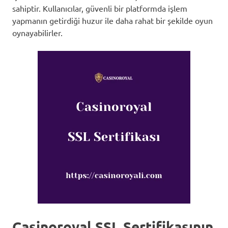
sahiptir. Kullanıcılar, güvenli bir platformda işlem
yapmanın getirdiği huzur ile daha rahat bir şekilde oyun
oynayabilirler.
Casinoroyal SSL Sertifikasının