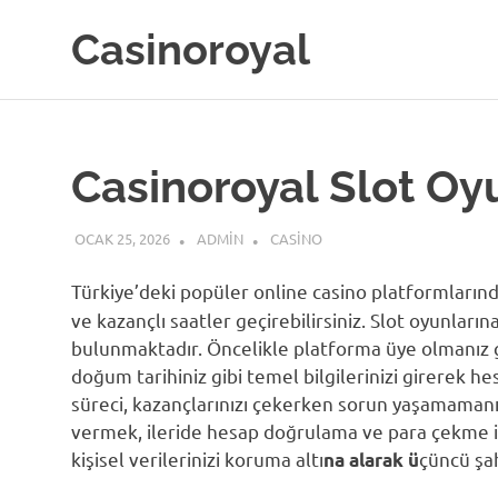
Skip
Casinoroyal
to
content
Casinoroyal Slot Oy
OCAK 25, 2026
ADMIN
CASINO
Türkiye’deki popüler online casino platformlarınd
ve kazançlı saatler geçirebilirsiniz. Slot oyunlar
bulunmaktadır. Öncelikle platforma üye olmanız g
doğum tarihiniz gibi temel bilgilerinizi girerek h
süreci, kazançlarınızı çekerken sorun yaşamamanız 
vermek, ileride hesap doğrulama ve para çekme iş
kişisel verilerinizi koruma altı
çüncü şah
na alarak ü