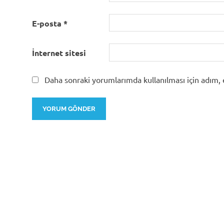
E-posta
*
İnternet sitesi
Daha sonraki yorumlarımda kullanılması için adım, 