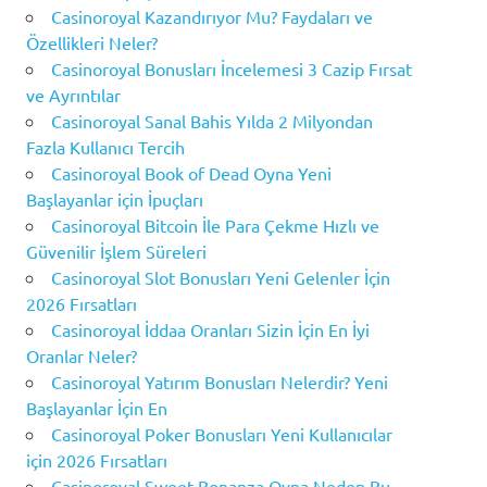
Casinoroyal Kazandırıyor Mu? Faydaları ve
Özellikleri Neler?
Casinoroyal Bonusları İncelemesi 3 Cazip Fırsat
ve Ayrıntılar
Casinoroyal Sanal Bahis Yılda 2 Milyondan
Fazla Kullanıcı Tercih
Casinoroyal Book of Dead Oyna Yeni
Başlayanlar için İpuçları
Casinoroyal Bitcoin İle Para Çekme Hızlı ve
Güvenilir İşlem Süreleri
Casinoroyal Slot Bonusları Yeni Gelenler İçin
2026 Fırsatları
Casinoroyal İddaa Oranları Sizin İçin En İyi
Oranlar Neler?
Casinoroyal Yatırım Bonusları Nelerdir? Yeni
Başlayanlar İçin En
Casinoroyal Poker Bonusları Yeni Kullanıcılar
için 2026 Fırsatları
Casinoroyal Sweet Bonanza Oyna Neden Bu