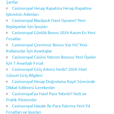
Şartlar
Casinoroyal Hesap Kapatma Hesap Kapatma
İşleminin Adımları
Casinoroyal Blackjack Nasıl Oynanır? Yeni
Başlayanlar İçin İpuçları
Casinoroyal Günlük Bonus 2026 Kasım En Yeni
Fırsatlar
Casinoroyal Çevrimsiz Bonus Var Mı? Yeni
Kullanıcılar İçin Avantajlar
Casinoroyal Casino Yatırım Bonusu Yeni Üyeler
İçin 7 Avantajlı Fırsat
Casinoroyal Giriş Adresi Nedir? 2026 Mart
Güncel Giriş Bilgileri
Casinoroyal Hesap Doğrulama Kayıt Sürecinde
Dikkat Edilmesi Gerekenler
Casinoroyal’ya Nasıl Para Yatırılır? Hızlı ve
Pratik Yöntemler
Casinoroyal Havale İle Para Yatırma Yeni Yıl
Fırsatları ve İpuçları