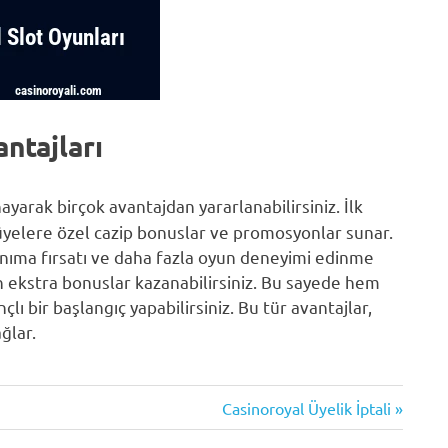
ntajları
ayarak birçok avantajdan yararlanabilirsiniz. İlk
 üyelere özel cazip bonuslar ve promosyonlar sunar.
anıma fırsatı ve daha fazla oyun deneyimi edinme
çin ekstra bonuslar kazanabilirsiniz. Bu sayede hem
çlı bir başlangıç yapabilirsiniz. Bu tür avantajlar,
ğlar.
Next
Casinoroyal Üyelik İptali
Post: