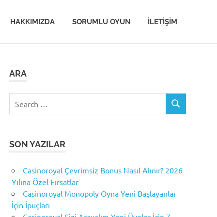
HAKKIMIZDA
SORUMLU OYUN
İLETIŞIM
ARA
Search
SEARCH
for:
SON YAZILAR
Casinoroyal Çevrimsiz Bonus Nasıl Alınır? 2026
Yılına Özel Fırsatlar
Casinoroyal Monopoly Oyna Yeni Başlayanlar
İçin İpuçları
Casinoroyal Sizi Arayalım Yeni Üyeler İçin 7