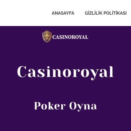
ANASAYFA
GIZLILIK POLITIKASI