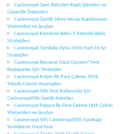
Casinoroyal Spor Bahisleri Kayıt İşlemleri ve
Güvenlik Önlemleri
Casinoroyal Üyelik Silme Hesap Kapatmanın
Yöntemleri ve İpuçları
Casinoroyal Kombine Bahis 5 Adımda Bahis
Stratejileri
Casinoroyal Tombala Oyna 2026 Mart En İyi
Stratejiler
Casinoroyal Baccarat Nasıl Oynanır? Yeni
Başlayanlar İçin Stratejiler
Casinoroyal Kripto İle Para Çekme 2026
Yılında Güncel Avantajları
Casinoroyal 506 Yeni Kullanıcılar İçin
Casinoroyal506 Üyelik Adımları
Casinoroyal Papara İle Para Çekme Hızlı Çekim
Yöntemleri ve İpuçları
Casinoroyal 505 Casinoroyal505 Sunduğu
Yeniliklerle Nasıl Fark
Casinoroyal Zeplin 2026 Üyelik Süreci