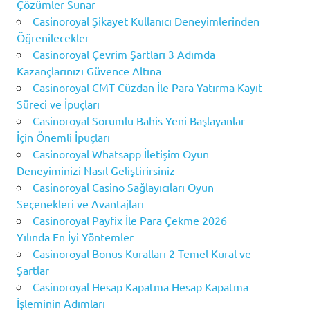
Çözümler Sunar
Casinoroyal Şikayet Kullanıcı Deneyimlerinden
Öğrenilecekler
Casinoroyal Çevrim Şartları 3 Adımda
Kazançlarınızı Güvence Altına
Casinoroyal CMT Cüzdan İle Para Yatırma Kayıt
Süreci ve İpuçları
Casinoroyal Sorumlu Bahis Yeni Başlayanlar
İçin Önemli İpuçları
Casinoroyal Whatsapp İletişim Oyun
Deneyiminizi Nasıl Geliştirirsiniz
Casinoroyal Casino Sağlayıcıları Oyun
Seçenekleri ve Avantajları
Casinoroyal Payfix İle Para Çekme 2026
Yılında En İyi Yöntemler
Casinoroyal Bonus Kuralları 2 Temel Kural ve
Şartlar
Casinoroyal Hesap Kapatma Hesap Kapatma
İşleminin Adımları