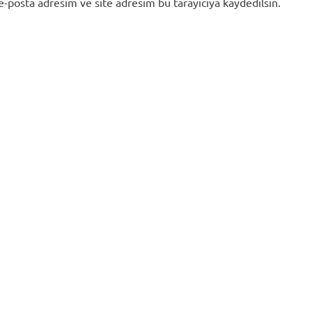
e-posta adresim ve site adresim bu tarayıcıya kaydedilsin.