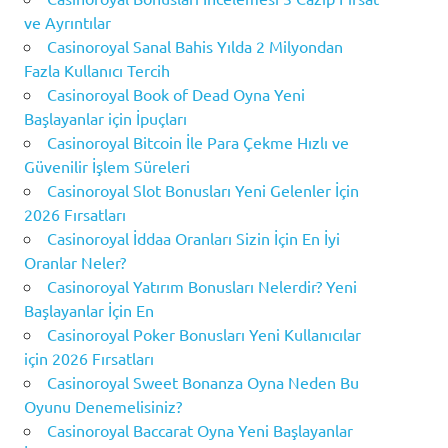
ve Ayrıntılar
Casinoroyal Sanal Bahis Yılda 2 Milyondan
Fazla Kullanıcı Tercih
Casinoroyal Book of Dead Oyna Yeni
Başlayanlar için İpuçları
Casinoroyal Bitcoin İle Para Çekme Hızlı ve
Güvenilir İşlem Süreleri
Casinoroyal Slot Bonusları Yeni Gelenler İçin
2026 Fırsatları
Casinoroyal İddaa Oranları Sizin İçin En İyi
Oranlar Neler?
Casinoroyal Yatırım Bonusları Nelerdir? Yeni
Başlayanlar İçin En
Casinoroyal Poker Bonusları Yeni Kullanıcılar
için 2026 Fırsatları
Casinoroyal Sweet Bonanza Oyna Neden Bu
Oyunu Denemelisiniz?
Casinoroyal Baccarat Oyna Yeni Başlayanlar