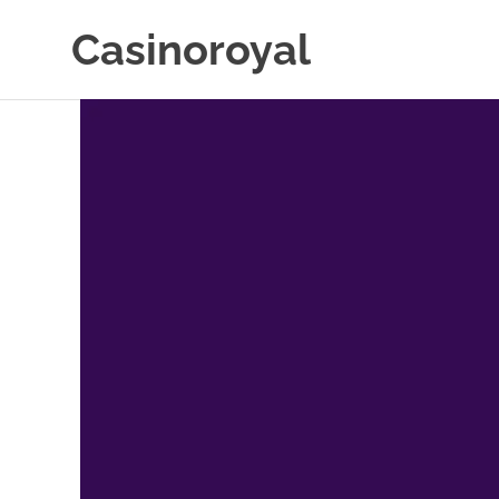
Skip
Casinoroyal
to
content