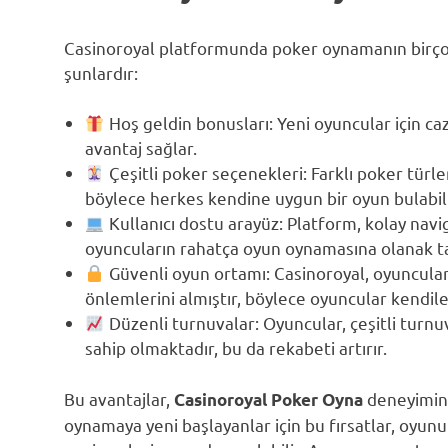
Casinoroyal platformunda poker oynamanın birçok
şunlardır:
Hoş geldin bonusları: Yeni oyuncular için ca
avantaj sağlar.
Çeşitli poker seçenekleri: Farklı poker türl
böylece herkes kendine uygun bir oyun bulabili
Kullanıcı dostu arayüz: Platform, kolay navi
oyuncuların rahatça oyun oynamasına olanak ta
Güvenli oyun ortamı: Casinoroyal, oyuncuları
önlemlerini almıştır, böylece oyuncular kendil
Düzenli turnuvalar: Oyuncular, çeşitli turn
sahip olmaktadır, bu da rekabeti artırır.
Bu avantajlar,
deneyiminiz
Casinoroyal Poker Oyna
oynamaya yeni başlayanlar için bu fırsatlar, oyunu