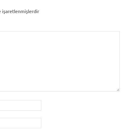
e işaretlenmişlerdir