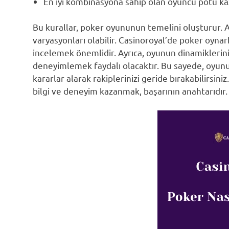
En iyi kombinasyona sahip olan oyuncu potu ka
Bu kurallar, poker oyununun temelini oluşturur. 
varyasyonları olabilir. Casinoroyal’de poker oynar
incelemek önemlidir. Ayrıca, oyunun dinamiklerini 
deneyimlemek faydalı olacaktır. Bu sayede, oyunun
kararlar alarak rakiplerinizi geride bırakabilirsi
bilgi ve deneyim kazanmak, başarının anahtarıdır.