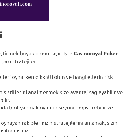
i
liştirmek büyük önem taşır. İşte
Casinoroyal Poker
azı stratejiler:
elleri oynarken dikkatli olun ve hangi ellerin risk
is stillerini analiz etmek size avantaj sağlayabilir ve
ilir.
nda blöf yapmak oyunun seyrini değiştirebilir ve
ynayan rakiplerinizin stratejilerini anlamak, sizin
nsıtmalısınız.