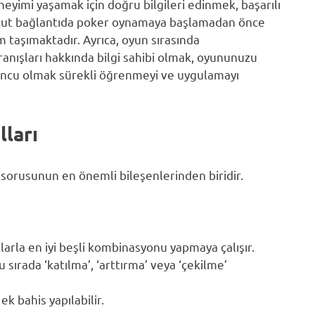
neyimi yaşamak için doğru bilgileri edinmek, başarılı
vcut bağlantıda poker oynamaya başlamadan önce
 taşımaktadır. Ayrıca, oyun sırasında
vranışları hakkında bilgi sahibi olmak, oyununuzu
oyuncu olmak sürekli öğrenmeyi ve uygulamayı
ları
sorusunun en önemli bileşenlerinden biridir.
larla en iyi beşli kombinasyonu yapmaya çalışır.
 sırada ‘katılma’, ‘arttırma’ veya ‘çekilme’
ek bahis yapılabilir.