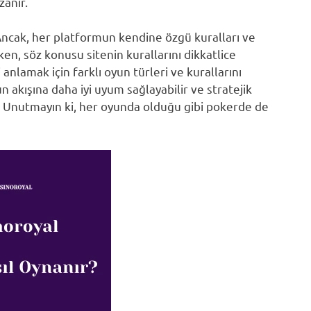
zanır.
Ancak, her platformun kendine özgü kuralları ve
ken, söz konusu sitenin kurallarını dikkatlice
anlamak için farklı oyun türleri ve kurallarını
 akışına daha iyi uyum sağlayabilir ve stratejik
niz. Unutmayın ki, her oyunda olduğu gibi pokerde de