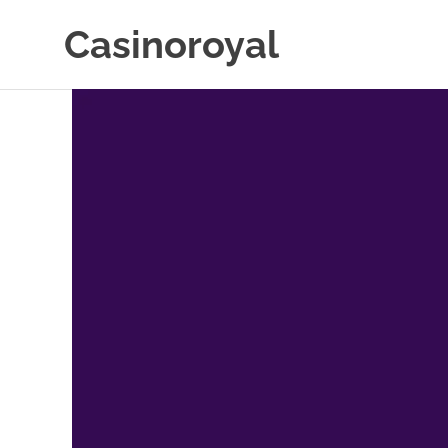
Skip
Casinoroyal
to
content