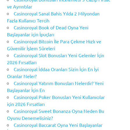
ve Ayrıntılar
Casinoroyal Sanal Bahis Yılda 2 Milyondan
Fazla Kullanıcı Tercih
Casinoroyal Book of Dead Oyna Yeni
Başlayanlar için İpuçları
Casinoroyal Bitcoin İle Para Çekme Hızlı ve
Güvenilir İşlem Süreleri
Casinoroyal Slot Bonusları Yeni Gelenler İçin
2026 Fırsatları
Casinoroyal İddaa Oranları Sizin İçin En İyi
Oranlar Neler?
Casinoroyal Yatırım Bonusları Nelerdir? Yeni
Başlayanlar İçin En
Casinoroyal Poker Bonusları Yeni Kullanıcılar
için 2026 Fırsatları
Casinoroyal Sweet Bonanza Oyna Neden Bu
Oyunu Denemelisiniz?
Casinoroyal Baccarat Oyna Yeni Başlayanlar