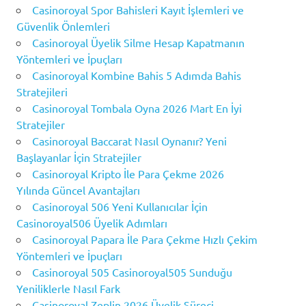
Casinoroyal Spor Bahisleri Kayıt İşlemleri ve
Güvenlik Önlemleri
Casinoroyal Üyelik Silme Hesap Kapatmanın
Yöntemleri ve İpuçları
Casinoroyal Kombine Bahis 5 Adımda Bahis
Stratejileri
Casinoroyal Tombala Oyna 2026 Mart En İyi
Stratejiler
Casinoroyal Baccarat Nasıl Oynanır? Yeni
Başlayanlar İçin Stratejiler
Casinoroyal Kripto İle Para Çekme 2026
Yılında Güncel Avantajları
Casinoroyal 506 Yeni Kullanıcılar İçin
Casinoroyal506 Üyelik Adımları
Casinoroyal Papara İle Para Çekme Hızlı Çekim
Yöntemleri ve İpuçları
Casinoroyal 505 Casinoroyal505 Sunduğu
Yeniliklerle Nasıl Fark
Casinoroyal Zeplin 2026 Üyelik Süreci