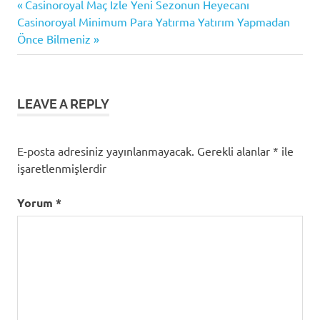
Previous
Yazı
Casinoroyal Maç İzle Yeni Sezonun Heyecanı
Poker
Next
Post:
Casinoroyal Minimum Para Yatırma Yatırım Yapmadan
gezinmesi
Çevrimiçi
Post:
Önce Bilmeniz
Oyun
Kayıp
Bonusu
LEAVE A REPLY
E-posta adresiniz yayınlanmayacak.
Gerekli alanlar
*
ile
işaretlenmişlerdir
Yorum
*