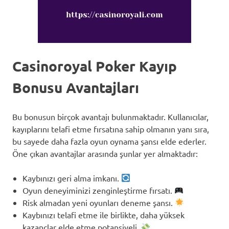
Casinoroyal Poker Kayıp
Bonusu Avantajları
Bu bonusun birçok avantajı bulunmaktadır. Kullanıcılar,
kayıplarını telafi etme fırsatına sahip olmanın yanı sıra,
bu sayede daha fazla oyun oynama şansı elde ederler.
Öne çıkan avantajlar arasında şunlar yer almaktadır:
Kaybınızı geri alma imkanı.
Oyun deneyiminizi zenginleştirme fırsatı.
Risk almadan yeni oyunları deneme şansı.
Kaybınızı telafi etme ile birlikte, daha yüksek
kazançlar elde etme potansiyeli.