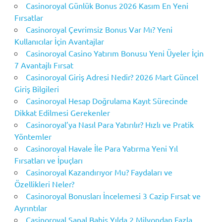
Casinoroyal Günlük Bonus 2026 Kasım En Yeni
Fırsatlar
Casinoroyal Çevrimsiz Bonus Var Mı? Yeni
Kullanıcılar İçin Avantajlar
Casinoroyal Casino Yatırım Bonusu Yeni Üyeler İçin
7 Avantajlı Fırsat
Casinoroyal Giriş Adresi Nedir? 2026 Mart Güncel
Giriş Bilgileri
Casinoroyal Hesap Doğrulama Kayıt Sürecinde
Dikkat Edilmesi Gerekenler
Casinoroyal’ya Nasıl Para Yatırılır? Hızlı ve Pratik
Yöntemler
Casinoroyal Havale İle Para Yatırma Yeni Yıl
Fırsatları ve İpuçları
Casinoroyal Kazandırıyor Mu? Faydaları ve
Özellikleri Neler?
Casinoroyal Bonusları İncelemesi 3 Cazip Fırsat ve
Ayrıntılar
Casinoroyal Sanal Bahis Yılda 2 Milyondan Fazla