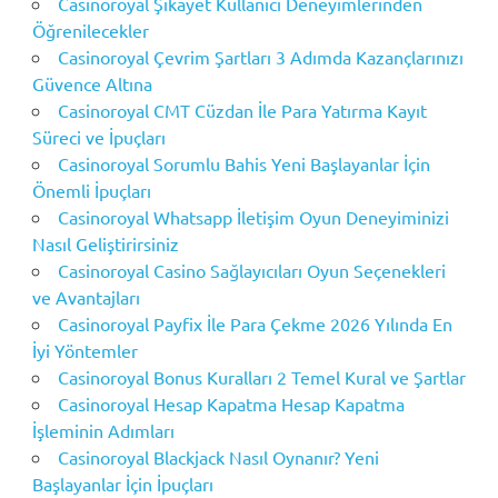
Casinoroyal Şikayet Kullanıcı Deneyimlerinden
Öğrenilecekler
Casinoroyal Çevrim Şartları 3 Adımda Kazançlarınızı
Güvence Altına
Casinoroyal CMT Cüzdan İle Para Yatırma Kayıt
Süreci ve İpuçları
Casinoroyal Sorumlu Bahis Yeni Başlayanlar İçin
Önemli İpuçları
Casinoroyal Whatsapp İletişim Oyun Deneyiminizi
Nasıl Geliştirirsiniz
Casinoroyal Casino Sağlayıcıları Oyun Seçenekleri
ve Avantajları
Casinoroyal Payfix İle Para Çekme 2026 Yılında En
İyi Yöntemler
Casinoroyal Bonus Kuralları 2 Temel Kural ve Şartlar
Casinoroyal Hesap Kapatma Hesap Kapatma
İşleminin Adımları
Casinoroyal Blackjack Nasıl Oynanır? Yeni
Başlayanlar İçin İpuçları