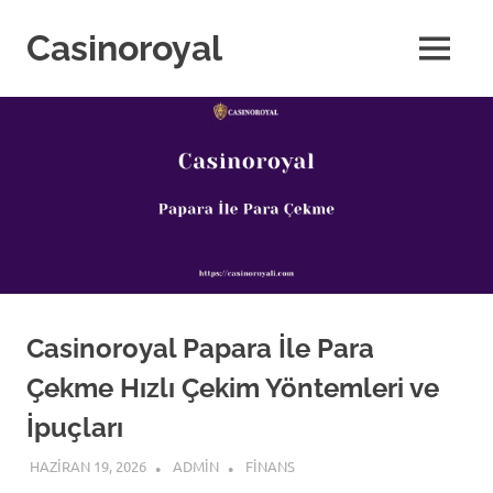
Skip
to
Casinoroyal
MENU
content
Casinoroyal Papara İle Para
Çekme Hızlı Çekim Yöntemleri ve
İpuçları
HAZIRAN 19, 2026
ADMIN
FINANS