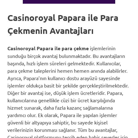
Casinoroyal Papara ile Para
Çekmenin Avantajları
Casinoroyal Papara ile para çekme
işlemlerinin
sunduğu birçok avantaj bulunmaktadır. Bu avantajların
başında, hızlı işlem süreleri gelmektedir. Kullanıcılar,
para çekme taleplerini hemen hemen anında alabilirler.
Ayrıca, Papara’nın kullanıcı dostu arayüzü sayesinde
işlemler oldukça basit bir şekilde gerçekleştirilmektedir.
Diğer bir avantaj ise, düşük işlem ücretleridir. Papara,
kullanıcılarına genellikle cüzi bir ücret karşılığında
hizmet sunarak, daha fazla kazanç sağlamalarına
yardımcı olur. Ek olarak, Papara ile yapılan işlemler
güvenli bir altyapıya sahiptir, bu sayede kişisel
verilerinizin korunması sağlanır. Tüm bu avantajlar,
Casinoroyal platformunu tercih eden bahis severler için