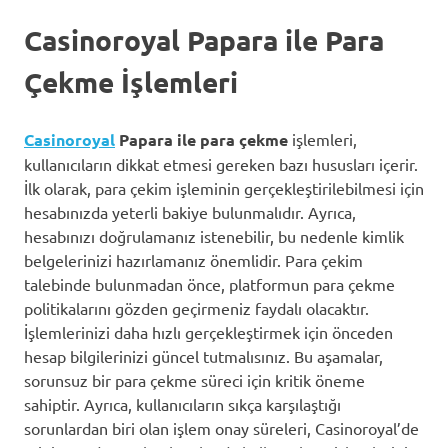
Casinoroyal Papara ile Para
Çekme İşlemleri
Casinoroyal
Papara ile para çekme
işlemleri,
kullanıcıların dikkat etmesi gereken bazı hususları içerir.
İlk olarak, para çekim işleminin gerçekleştirilebilmesi için
hesabınızda yeterli bakiye bulunmalıdır. Ayrıca,
hesabınızı doğrulamanız istenebilir, bu nedenle kimlik
belgelerinizi hazırlamanız önemlidir. Para çekim
talebinde bulunmadan önce, platformun para çekme
politikalarını gözden geçirmeniz faydalı olacaktır.
İşlemlerinizi daha hızlı gerçekleştirmek için önceden
hesap bilgilerinizi güncel tutmalısınız. Bu aşamalar,
sorunsuz bir para çekme süreci için kritik öneme
sahiptir. Ayrıca, kullanıcıların sıkça karşılaştığı
sorunlardan biri olan işlem onay süreleri, Casinoroyal’de