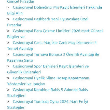
Güncel Fırsatlar
Casinoroyal Dolandırıcı Mı? Kayıt İşlemleri Hakkında
Bilgi Alın
Casinoroyal Cashback Yeni Oyunculara Özel
Fırsatlar
Casinoroyal Para Çekme Limitleri 2026 Mart Güncel
Bilgiler ve
Casinoroyal Canlı Maç İzle Canlı Maç İzlemenin 4
Temel Avantajı
Casinoroyal Turnuva Bonusu 3 Önemli Avantajı ile
Kazanma Şansı
Casinoroyal Spor Bahisleri Kayıt İşlemleri ve
Güvenlik Önlemleri
Casinoroyal Üyelik Silme Hesap Kapatmanın
Yöntemleri ve İpuçları
Casinoroyal Kombine Bahis 5 Adımda Bahis
Stratejileri
Casinoroyal Tombala Oyna 2026 Mart En İyi
Stratejiler