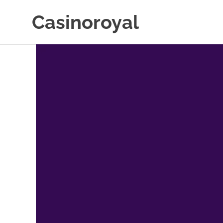
Skip
Casinoroyal
to
content