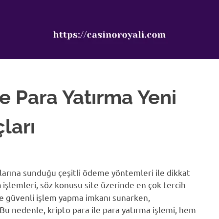
le Para Yatırma Yeni
ları
larına sunduğu çeşitli ödeme yöntemleri ile dikkat
işlemleri, söz konusu site üzerinde en çok tercih
a
 ve güvenli işlem yapma imkanı sunarken,
 Bu nedenle, kripto para ile para yatırma işlemi, hem