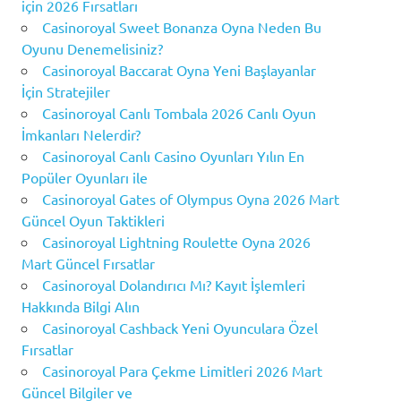
için 2026 Fırsatları
Casinoroyal Sweet Bonanza Oyna Neden Bu
Oyunu Denemelisiniz?
Casinoroyal Baccarat Oyna Yeni Başlayanlar
İçin Stratejiler
Casinoroyal Canlı Tombala 2026 Canlı Oyun
İmkanları Nelerdir?
Casinoroyal Canlı Casino Oyunları Yılın En
Popüler Oyunları ile
Casinoroyal Gates of Olympus Oyna 2026 Mart
Güncel Oyun Taktikleri
Casinoroyal Lightning Roulette Oyna 2026
Mart Güncel Fırsatlar
Casinoroyal Dolandırıcı Mı? Kayıt İşlemleri
Hakkında Bilgi Alın
Casinoroyal Cashback Yeni Oyunculara Özel
Fırsatlar
Casinoroyal Para Çekme Limitleri 2026 Mart
Güncel Bilgiler ve