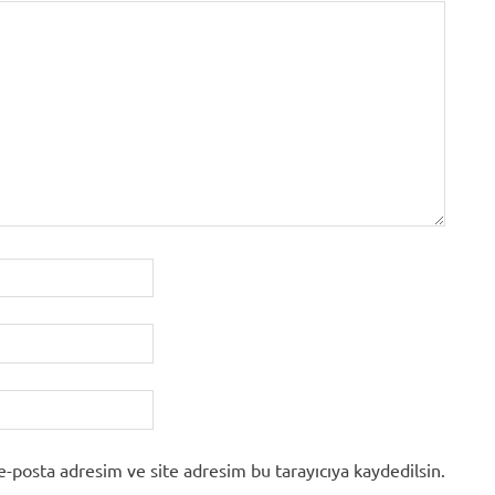
e-posta adresim ve site adresim bu tarayıcıya kaydedilsin.