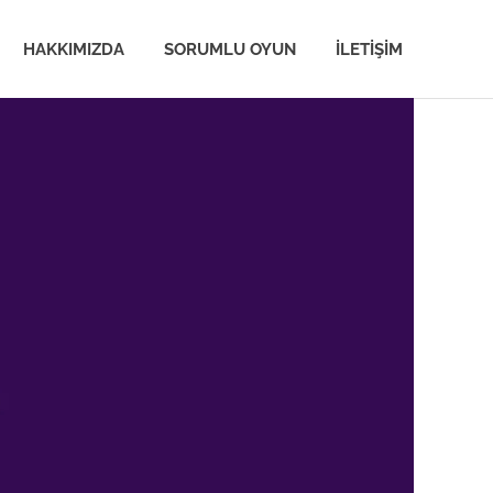
HAKKIMIZDA
SORUMLU OYUN
İLETIŞIM