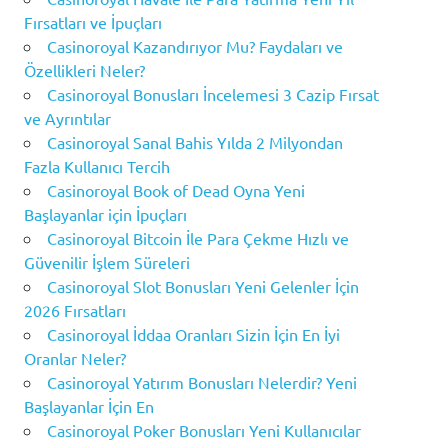
Fırsatları ve İpuçları
Casinoroyal Kazandırıyor Mu? Faydaları ve
Özellikleri Neler?
Casinoroyal Bonusları İncelemesi 3 Cazip Fırsat
ve Ayrıntılar
Casinoroyal Sanal Bahis Yılda 2 Milyondan
Fazla Kullanıcı Tercih
Casinoroyal Book of Dead Oyna Yeni
Başlayanlar için İpuçları
Casinoroyal Bitcoin İle Para Çekme Hızlı ve
Güvenilir İşlem Süreleri
Casinoroyal Slot Bonusları Yeni Gelenler İçin
2026 Fırsatları
Casinoroyal İddaa Oranları Sizin İçin En İyi
Oranlar Neler?
Casinoroyal Yatırım Bonusları Nelerdir? Yeni
Başlayanlar İçin En
Casinoroyal Poker Bonusları Yeni Kullanıcılar