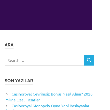
ARA
Search
SEARCH
for:
SON YAZILAR
Casinoroyal Çevrimsiz Bonus Nasıl Alınır? 2026
Yılına Özel Fırsatlar
Casinoroyal Monopoly Oyna Yeni Başlayanlar