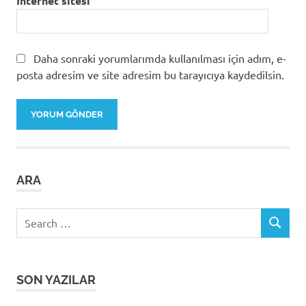
İnternet sitesi
Daha sonraki yorumlarımda kullanılması için adım, e-
posta adresim ve site adresim bu tarayıcıya kaydedilsin.
ARA
Search
SEARCH
for:
SON YAZILAR