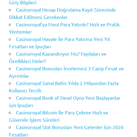
Giriş Bilgileri
Casinoroyal Hesap Doğrulama Kayıt Sürecinde
Dikkat Edilmesi Gerekenler
Casinoroyal’ya Nasıl Para Yatırılır? Hızlı ve Pratik
Yöntemler
Casinoroyal Havale İle Para Yatırma Yeni Yıl
Fırsatları ve İpuçları
Casinoroyal Kazandırıyor Mu? Faydaları ve
Özellikleri Neler?
Casinoroyal Bonusları İncelemesi 3 Cazip Fırsat ve
Ayrıntılar
Casinoroyal Sanal Bahis Yılda 2 Milyondan Fazla
Kullanıcı Tercih
Casinoroyal Book of Dead Oyna Yeni Başlayanlar
için İpuçları
Casinoroyal Bitcoin İle Para Çekme Hızlı ve
Güvenilir İşlem Süreleri
Casinoroyal Slot Bonusları Yeni Gelenler İçin 2026
Fırsatları