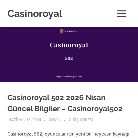
Skip
to
Casinoroyal
MENU
content
Casinoroyal 502 2026 Nisan
Güncel Bilgiler – Casinoroyal502
HAZIRAN 13, 2026
ADMIN
GIRIŞ ADRESI
Casinoroyal 502, oyuncular için yeni bir heyecan kaynağı