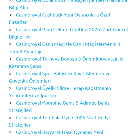
Bilgi Alın
Casinoroyal Cashback Yeni Oyunculara Özel
Fırsatlar
Casinoroyal Para Çekme Limitleri 2026 Mart Güncel
Bilgiler ve
Casinoroyal Canlı Maç İzle Canlı Maç İzlemenin 4
Temel Avantajı
Casinoroyal Turnuva Bonusu 3 Önemli Avantajı ile
Kazanma Şansı
Casinoroyal Spor Bahisleri Kayıt İşlemleri ve
Güvenlik Önlemleri
Casinoroyal Üyelik Silme Hesap Kapatmanın
Yöntemleri ve İpuçları
Casinoroyal Kombine Bahis 5 Adımda Bahis
Stratejileri
Casinoroyal Tombala Oyna 2026 Mart En İyi
Stratejiler
Casinoroyal Baccarat Nasıl Oynanır? Yeni