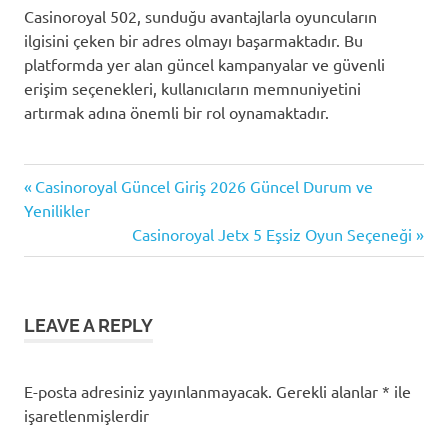
Casinoroyal 502, sunduğu avantajlarla oyuncuların
ilgisini çeken bir adres olmayı başarmaktadır. Bu
platformda yer alan güncel kampanyalar ve güvenli
erişim seçenekleri, kullanıcıların memnuniyetini
artırmak adına önemli bir rol oynamaktadır.
Casinoroyal
Previous
Yazı
Casinoroyal Güncel Giriş 2026 Güncel Durum ve
502
Post:
Yenilikler
gezinmesi
Casinoroyal
Next
Casinoroyal Jetx 5 Eşsiz Oyun Seçeneği
503
Post:
Casinoroyal
504
LEAVE A REPLY
Casinoroyal
505
Casinoroyal
E-posta adresiniz yayınlanmayacak.
Gerekli alanlar
*
ile
506
işaretlenmişlerdir