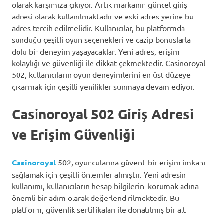
olarak karşımıza çıkıyor. Artık markanın güncel giriş
adresi olarak kullanılmaktadır ve eski adres yerine bu
adres tercih edilmelidir. Kullanıcılar, bu platformda
sunduğu çeşitli oyun seçenekleri ve cazip bonuslarla
dolu bir deneyim yaşayacaklar. Yeni adres, erişim
kolaylığı ve güvenliği ile dikkat çekmektedir. Casinoroyal
502, kullanıcıların oyun deneyimlerini en üst düzeye
çıkarmak için çeşitli yenilikler sunmaya devam ediyor.
Casinoroyal 502 Giriş Adresi
ve Erişim Güvenliği
Casinoroyal
502, oyuncularına güvenli bir erişim imkanı
sağlamak için çeşitli önlemler almıştır. Yeni adresin
kullanımı, kullanıcıların hesap bilgilerini korumak adına
önemli bir adım olarak değerlendirilmektedir. Bu
platform, güvenlik sertifikaları ile donatılmış bir alt