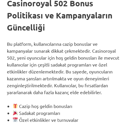
Casinoroyal 502 Bonus
Politikası ve Kampanyaların
Güncelliği
Bu platform, kullanıcılarına cazip bonuslar ve
kampanyalar sunarak dikkat çekmektedir. Casinoroyal
502, yeni oyuncular için hoş geldin bonusları ile mevcut
kullanıcılar için çeşitli sadakat programları ve özel
etkinlikler düzenlemektedir. Bu sayede, oyuncuların
kazanma şansları artırılmakta ve oyun deneyimleri
zenginleştirilmektedir. Kullanıcılar, bu fırsatlardan
yararlanarak daha fazla kazanç elde edebilirler.
Cazip hoş geldin bonusları
Sadakat programları
Özel etkinlikler ve turnuvalar