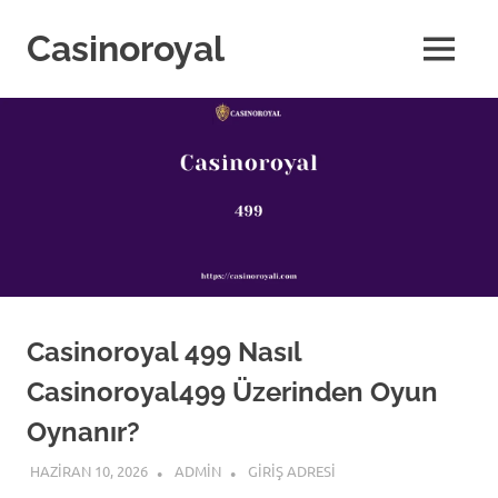
Skip
to
Casinoroyal
MENU
content
Casinoroyal 499 Nasıl
Casinoroyal499 Üzerinden Oyun
Oynanır?
HAZIRAN 10, 2026
ADMIN
GIRIŞ ADRESI