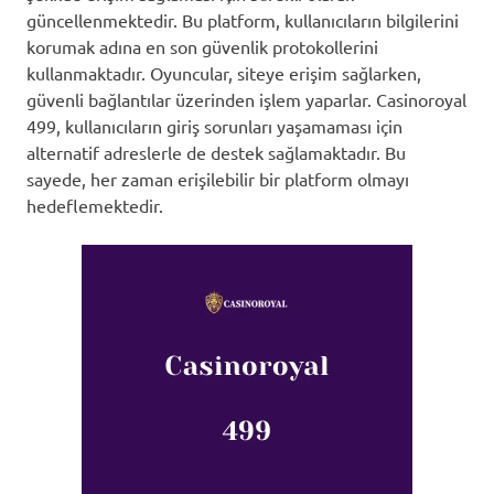
güncellenmektedir. Bu platform, kullanıcıların bilgilerini
korumak adına en son güvenlik protokollerini
kullanmaktadır. Oyuncular, siteye erişim sağlarken,
güvenli bağlantılar üzerinden işlem yaparlar. Casinoroyal
499, kullanıcıların giriş sorunları yaşamaması için
alternatif adreslerle de destek sağlamaktadır. Bu
sayede, her zaman erişilebilir bir platform olmayı
hedeflemektedir.