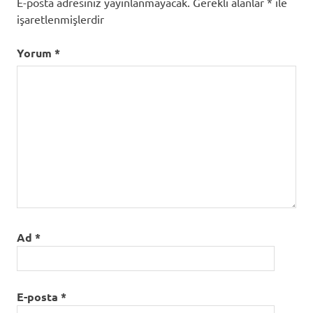
E-posta adresiniz yayınlanmayacak.
Gerekli alanlar
*
ile
işaretlenmişlerdir
Yorum
*
Ad
*
E-posta
*