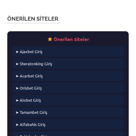
ÖNERILEN SITELER
Önerilen Siteler
➤ Ajaxbet Giriş
➤ Sheratonking Giriş
➤ Acarbet Giriş
➤ Orisbet Giriş
➤ Alobet Giriş
➤ Tamambet Giriş
➤ Alfabahis Giriş