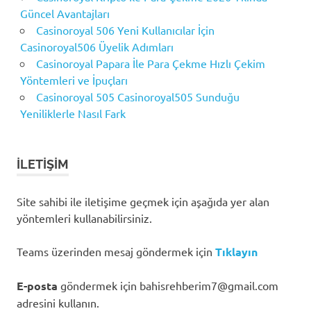
Güncel Avantajları
Casinoroyal 506 Yeni Kullanıcılar İçin
Casinoroyal506 Üyelik Adımları
Casinoroyal Papara İle Para Çekme Hızlı Çekim
Yöntemleri ve İpuçları
Casinoroyal 505 Casinoroyal505 Sunduğu
Yeniliklerle Nasıl Fark
İLETIŞIM
Site sahibi ile iletişime geçmek için aşağıda yer alan
yöntemleri kullanabilirsiniz.
Teams üzerinden mesaj göndermek için
Tıklayın
E-posta
göndermek için
bahisrehberim7@gmail.com
adresini kullanın.