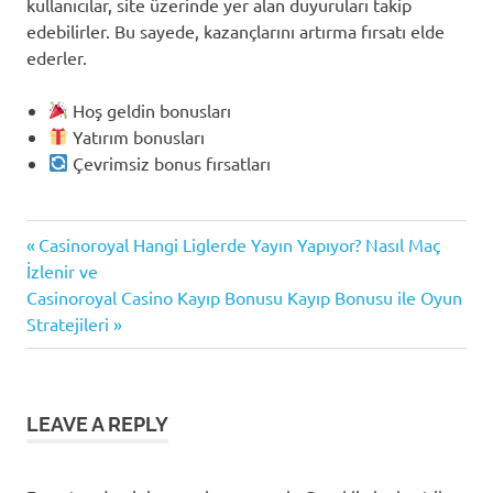
kullanıcılar, site üzerinde yer alan duyuruları takip
edebilirler. Bu sayede, kazançlarını artırma fırsatı elde
ederler.
Hoş geldin bonusları
Yatırım bonusları
Çevrimsiz bonus fırsatları
Casinoroyal
Previous
Yazı
Casinoroyal Hangi Liglerde Yayın Yapıyor? Nasıl Maç
499
Post:
İzlenir ve
gezinmesi
Casinoroyal
Next
Casinoroyal Casino Kayıp Bonusu Kayıp Bonusu ile Oyun
500
Post:
Stratejileri
Casinoroyal
501
Casinoroyal
LEAVE A REPLY
502
Casinoroyal
503