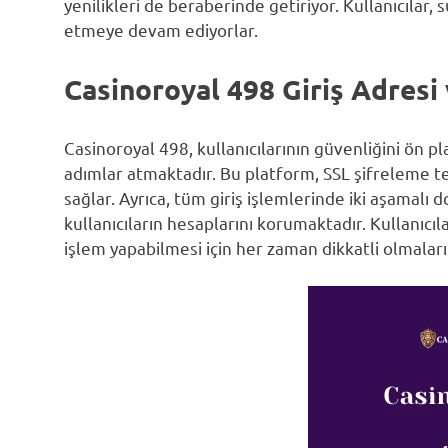
yenilikleri de beraberinde getiriyor. Kullanıcılar, 
etmeye devam ediyorlar.
Casinoroyal 498 Giriş Adresi 
Casinoroyal 498, kullanıcılarının güvenliğini ön 
adımlar atmaktadır. Bu platform, SSL şifreleme tek
sağlar. Ayrıca, tüm giriş işlemlerinde iki aşamalı 
kullanıcıların hesaplarını korumaktadır. Kullanıcıla
işlem yapabilmesi için her zaman dikkatli olmaları