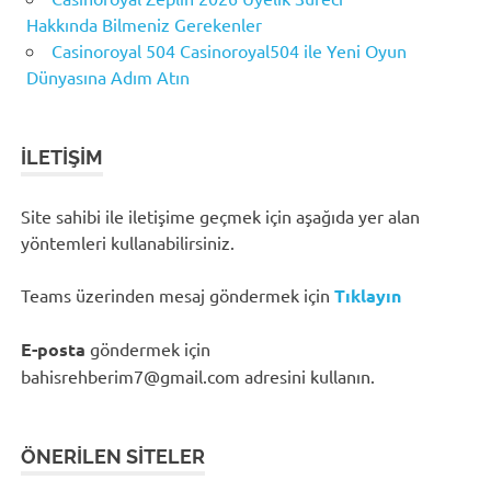
Hakkında Bilmeniz Gerekenler
Casinoroyal 504 Casinoroyal504 ile Yeni Oyun
Dünyasına Adım Atın
İLETIŞIM
Site sahibi ile iletişime geçmek için aşağıda yer alan
yöntemleri kullanabilirsiniz.
Teams üzerinden mesaj göndermek için
Tıklayın
E-posta
göndermek için
bahisrehberim7@gmail.com
adresini kullanın.
ÖNERILEN SITELER