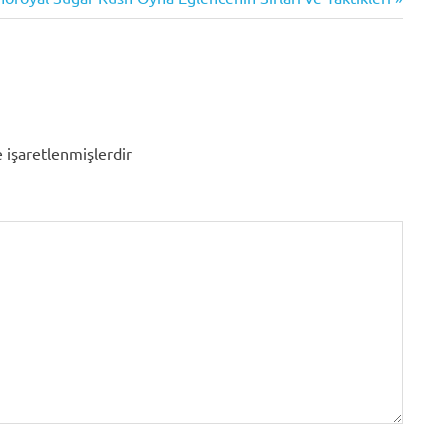
:
e işaretlenmişlerdir