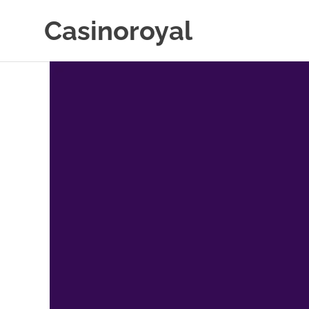
Skip
Casinoroyal
to
content