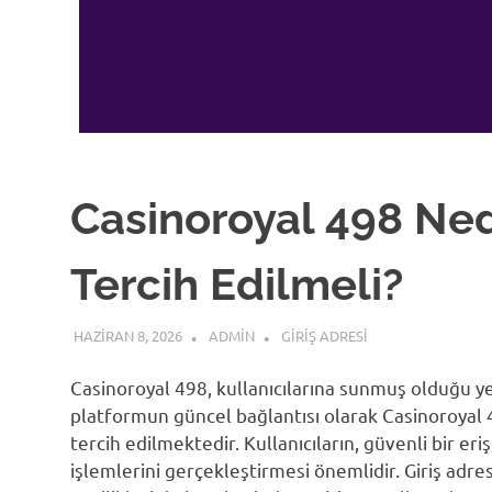
Casinoroyal 498 Ne
Tercih Edilmeli?
HAZIRAN 8, 2026
ADMIN
GIRIŞ ADRESI
Casinoroyal 498, kullanıcılarına sunmuş olduğu yeni
platformun güncel bağlantısı olarak Casinoroyal 
tercih edilmektedir. Kullanıcıların, güvenli bir er
işlemlerini gerçekleştirmesi önemlidir. Giriş adres