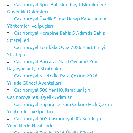
Casinoroyal Spor Bahisleri Kayıt İşlemleri ve
Güvenlik Önlemleri
Casinoroyal Üyelik Silme Hesap Kapatmanın
Yöntemleri ve İpuçları
Casinoroyal Kombine Bahis 5 Adımda Bahis
Stratejileri
Casinoroyal Tombala Oyna 2026 Mart En İyi
Stratejiler
Casinoroyal Baccarat Nasıl Oynanır? Yeni
Başlayanlar İçin Stratejiler
Casinoroyal Kripto İle Para Çekme 2026
Yılında Güncel Avantajları
Casinoroyal 506 Yeni Kullanıcılar İçin
Casinoroyal506 Üyelik Adımları
Casinoroyal Papara İle Para Çekme Hızlı Çekim
Yöntemleri ve İpuçları
Casinoroyal 505 Casinoroyal505 Sunduğu
Yeniliklerle Nasıl Fark
Casinoroyal Zeplin 2026 Üyelik Süreci