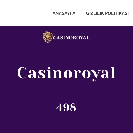
ANASAYFA
GIZLILIK POLITIKASI