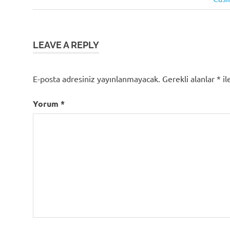
gezinmesi
Casinoroyal
Post
499
Casinoroyal
500
LEAVE A REPLY
Casinoroyal
501
E-posta adresiniz yayınlanmayacak.
Gerekli alanlar
*
il
Casinoroyal
502
Yorum
*