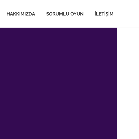
HAKKIMIZDA
SORUMLU OYUN
İLETIŞIM