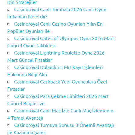
İçin Stratejiler
Casinoroyal Canlı Tombala 2026 Canlı Oyun
İmkanları Nelerdir?
Casinoroyal Canlı Casino Oyunları Yılın En
Popüler Oyunları ile
Casinoroyal Gates of Olympus Oyna 2026 Mart
Güncel Oyun Taktikleri
Casinoroyal Lightning Roulette Oyna 2026
Mart Güncel Fırsatlar
Casinoroyal Dolandırıcı Mı? Kayıt İşlemleri
Hakkında Bilgi Alın
Casinoroyal Cashback Yeni Oyunculara Özel
Fırsatlar
Casinoroyal Para Çekme Limitleri 2026 Mart
Güncel Bilgiler ve
Casinoroyal Canlı Maç İzle Canlı Maç İzlemenin
4 Temel Avantajı
Casinoroyal Turnuva Bonusu 3 Önemli Avantajı
ile Kazanma Şansı