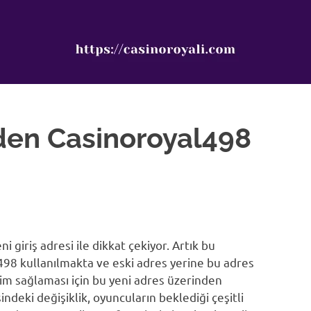
den Casinoroyal498
 giriş adresi ile dikkat çekiyor. Artık bu
498 kullanılmakta ve eski adres yerine bu adres
işim sağlaması için bu yeni adres üzerinden
indeki değişiklik, oyuncuların beklediği çeşitli