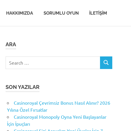
HAKKIMIZDA
SORUMLU OYUN
İLETIŞIM
ARA
Search
SEARCH
for:
SON YAZILAR
Casinoroyal Çevrimsiz Bonus Nasıl Alınır? 2026
Yılına Özel Fırsatlar
Casinoroyal Monopoly Oyna Yeni Başlayanlar
İçin İpuçları
Casinoroyal Sizi Arayalım Yeni Üyeler İçin 7