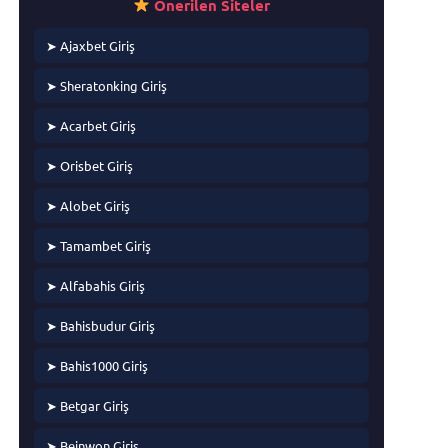
Önerilen Siteler
➤ Ajaxbet Giriş
➤ Sheratonking Giriş
➤ Acarbet Giriş
➤ Orisbet Giriş
➤ Alobet Giriş
➤ Tamambet Giriş
➤ Alfabahis Giriş
➤ Bahisbudur Giriş
➤ Bahis1000 Giriş
➤ Betgar Giriş
➤ Beinwon Giriş