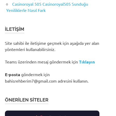
Casinoroyal 505 Casinoroyal505 Sunduğu
Yeniliklerle Nasıl Fark
İLETIŞIM
Site sahibi ile iletişime geçmek için aşağıda yer alan
yöntemleri kullanabilirsiniz.
Teams üzerinden mesaj göndermek için
Tıklayın
E-posta
göndermek için
bahisrehberim7@gmail.com
adresini kullanın.
ÖNERILEN SITELER