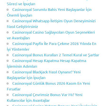
Süreci ve İpuçları
Casinoroyal Sorumlu Bahis Yeni Başlayanlar İçin
Önemli İpuçları
Casinoroyal Whatsapp İletişim Oyun Deneyiminizi
Nasıl Geliştirirsiniz
Casinoroyal Casino Sağlayıcıları Oyun Seçenekleri
ve Avantajları
Casinoroyal Payfix İle Para Çekme 2026 Yılında En
İyi Yöntemler
Casinoroyal Bonus Kuralları 2 Temel Kural ve Şartlar
Casinoroyal Hesap Kapatma Hesap Kapatma
İşleminin Adımları
Casinoroyal Blackjack Nasıl Oynanır? Yeni
Başlayanlar İçin İpuçları
Casinoroyal Günlük Bonus 2026 Kasım En Yeni
Fırsatlar
Casinoroyal Çevrimsiz Bonus Var Mı? Yeni
Kullanıcılar İçin Avantajlar
Casinoroyal Casino Yatırım Bonusu Yeni Üyeler İçin