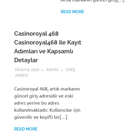
READ MORE
Casinoroyal 468
Casinoroyal468 ile Kayıt
Adımları ve Kapsamlı
Detaylar
NISAN 8, 2026
ADMIN
GIRIŞ
ADRESI
Casinoroyal 468, artık markanın
güncel giriş adresidir ve eski
adres yerine bu adres
kullanılmaktadır. Kullanıcılar için
güvenilir ve keyifli bir[…]
READ MORE