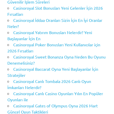
Güvenilir İşlem Süreleri
Casinoroyal Slot Bonusları Yeni Gelenler İçin 2026
Fırsatları
Casinoroyal İddaa Oranları Sizin İçin En İyi Oranlar
Neler?
Casinoroyal Yatırım Bonusları Nelerdir? Yeni
Başlayanlar İçin En
Casinoroyal Poker Bonusları Yeni Kullanıcılar için
2026 Fırsatları
Casinoroyal Sweet Bonanza Oyna Neden Bu Oyunu
Denemelisiniz?
Casinoroyal Baccarat Oyna Yeni Başlayanlar İçin
Stratejiler
Casinoroyal Canlı Tombala 2026 Canlı Oyun
İmkanları Nelerdir?
Casinoroyal Canlı Casino Oyunları Yılın En Popüler
Oyunları ile
Casinoroyal Gates of Olympus Oyna 2026 Mart
Güncel Oyun Taktikleri