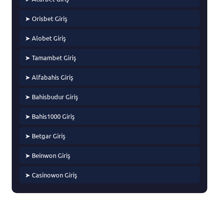
➤ Orisbet Giriş
➤ Alobet Giriş
➤ Tamambet Giriş
➤ Alfabahis Giriş
➤ Bahisbudur Giriş
➤ Bahis1000 Giriş
➤ Betgar Giriş
➤ Beinwon Giriş
➤ Casinowon Giriş