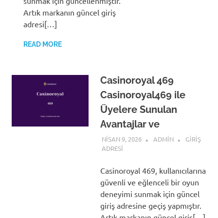
sunmak için güncellenmiştir.
Artık markanın güncel giriş
adresi[…]
READ MORE
Casinoroyal 469
Casinoroyal469 ile
Üyelere Sunulan
Avantajlar ve
NISAN 9, 2026
ADMIN
GIRIŞ
ADRESI
Casinoroyal 469, kullanıcılarına
güvenli ve eğlenceli bir oyun
deneyimi sunmak için güncel
giriş adresine geçiş yapmıştır.
Artık markanın güncel giriş[…]