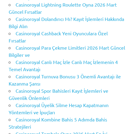
Casinoroyal Lightning Roulette Oyna 2026 Mart
Güncel Fırsatlar
Casinoroyal Dolandırıcı Mı? Kayıt İşlemleri Hakkında
Bilgi Alın
Casinoroyal Cashback Yeni Oyunculara Özel
Fırsatlar
Casinoroyal Para Çekme Limitleri 2026 Mart Güncel
Bilgiler ve
Casinoroyal Canlı Maç İzle Canlı Maç İzlemenin 4
Temel Avantajı
Casinoroyal Turnuva Bonusu 3 Önemli Avantajı ile
Kazanma Şansı
Casinoroyal Spor Bahisleri Kayıt İşlemleri ve
Güvenlik Önlemleri
Casinoroyal Üyelik Silme Hesap Kapatmanın
Yöntemleri ve İpuçları
Casinoroyal Kombine Bahis 5 Adımda Bahis
Stratejileri
Casinoroyal Tombala Oyna 2026 Mart En İyi