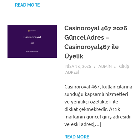
READ MORE
Casinoroyal 467 2026
Güncel Adres –
Casinoroyal467 ile
Üyelik
NISAN 6, 2026
ADMIN
GIRIŞ
ADRESI
Casinoroyal 467, kullanıcılarına
sunduğu kapsamlı hizmetleri
ve yenilikçi özellikleri ile
dikkat çekmektedir. Artık
markanın güncel giriş adresidir
ve eski adres[…]
READ MORE