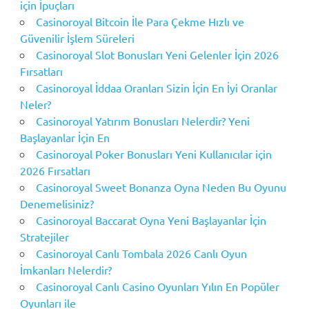
için İpuçları
Casinoroyal Bitcoin İle Para Çekme Hızlı ve
Güvenilir İşlem Süreleri
Casinoroyal Slot Bonusları Yeni Gelenler İçin 2026
Fırsatları
Casinoroyal İddaa Oranları Sizin İçin En İyi Oranlar
Neler?
Casinoroyal Yatırım Bonusları Nelerdir? Yeni
Başlayanlar İçin En
Casinoroyal Poker Bonusları Yeni Kullanıcılar için
2026 Fırsatları
Casinoroyal Sweet Bonanza Oyna Neden Bu Oyunu
Denemelisiniz?
Casinoroyal Baccarat Oyna Yeni Başlayanlar İçin
Stratejiler
Casinoroyal Canlı Tombala 2026 Canlı Oyun
İmkanları Nelerdir?
Casinoroyal Canlı Casino Oyunları Yılın En Popüler
Oyunları ile