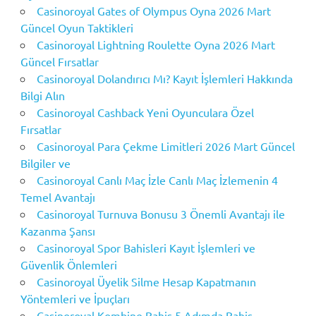
Casinoroyal Gates of Olympus Oyna 2026 Mart
Güncel Oyun Taktikleri
Casinoroyal Lightning Roulette Oyna 2026 Mart
Güncel Fırsatlar
Casinoroyal Dolandırıcı Mı? Kayıt İşlemleri Hakkında
Bilgi Alın
Casinoroyal Cashback Yeni Oyunculara Özel
Fırsatlar
Casinoroyal Para Çekme Limitleri 2026 Mart Güncel
Bilgiler ve
Casinoroyal Canlı Maç İzle Canlı Maç İzlemenin 4
Temel Avantajı
Casinoroyal Turnuva Bonusu 3 Önemli Avantajı ile
Kazanma Şansı
Casinoroyal Spor Bahisleri Kayıt İşlemleri ve
Güvenlik Önlemleri
Casinoroyal Üyelik Silme Hesap Kapatmanın
Yöntemleri ve İpuçları
Casinoroyal Kombine Bahis 5 Adımda Bahis