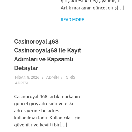
giriş adresine geçiş yapmıştır.
Artık markanın güncel giriş[…]
READ MORE
Casinoroyal 468
Casinoroyal468 ile Kayıt
Adımları ve Kapsamlı
Detaylar
NISAN 8, 2026
ADMIN
GIRIŞ
ADRESI
Casinoroyal 468, artık markanın
güncel giriş adresidir ve eski
adres yerine bu adres
kullanılmaktadır. Kullanıcılar için
güvenilir ve keyifli bir[…]